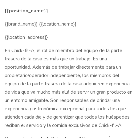
{{position_name}}
{{brand_name}} {{location_name}}
{{location_address}}
En Chick-fil-A, el rol de miembro del equipo de la parte
trasera de la casa es más que un trabajo; Es una
oportunidad. Además de trabajar directamente para un
propietario/operador independiente, los miembros del
equipo de la parte trasera de la casa adquieren experiencia
de vida que va mucho más allá de servir un gran producto en
un entorno amigable. Son responsables de brindar una
experiencia gastronómica excepcional para todos los que
atienden cada día y de garantizar que todos los huéspedes
reciban el servicio y la comida exclusivos de Chick-fil-A.