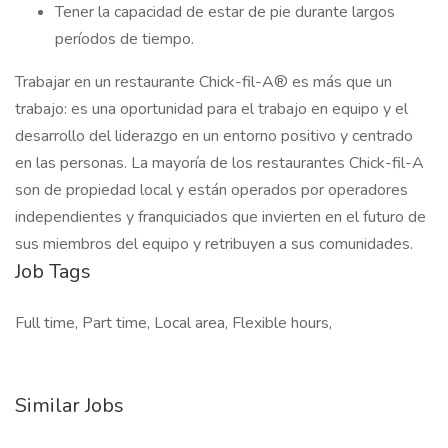
Tener la capacidad de estar de pie durante largos
períodos de tiempo.
Trabajar en un restaurante Chick-fil-A® es más que un
trabajo: es una oportunidad para el trabajo en equipo y el
desarrollo del liderazgo en un entorno positivo y centrado
en las personas. La mayoría de los restaurantes Chick-fil-A
son de propiedad local y están operados por operadores
independientes y franquiciados que invierten en el futuro de
sus miembros del equipo y retribuyen a sus comunidades.
Job Tags
Full time, Part time, Local area, Flexible hours,
Similar Jobs