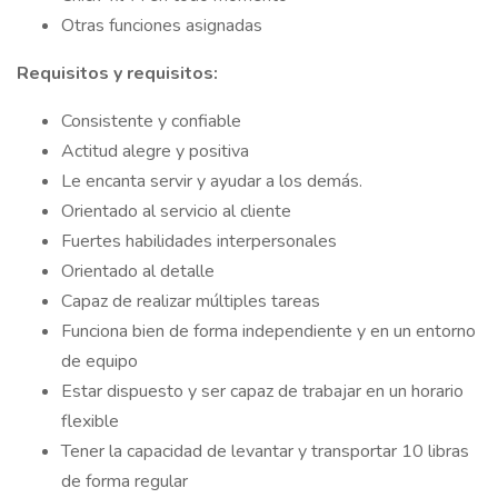
Otras funciones asignadas
Requisitos y requisitos:
Consistente y confiable
Actitud alegre y positiva
Le encanta servir y ayudar a los demás.
Orientado al servicio al cliente
Fuertes habilidades interpersonales
Orientado al detalle
Capaz de realizar múltiples tareas
Funciona bien de forma independiente y en un entorno
de equipo
Estar dispuesto y ser capaz de trabajar en un horario
flexible
Tener la capacidad de levantar y transportar 10 libras
de forma regular