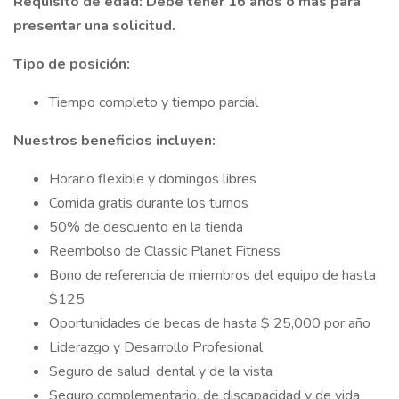
Requisito de edad: Debe tener 16 años o más para
presentar una solicitud.
Tipo de posición:
Tiempo completo y tiempo parcial
Nuestros beneficios incluyen:
Horario flexible y domingos libres
Comida gratis durante los turnos
50% de descuento en la tienda
Reembolso de Classic Planet Fitness
Bono de referencia de miembros del equipo de hasta
$125
Oportunidades de becas de hasta $ 25,000 por año
Liderazgo y Desarrollo Profesional
Seguro de salud, dental y de la vista
Seguro complementario, de discapacidad y de vida