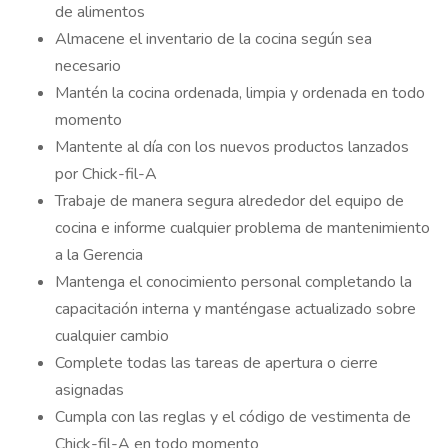
de alimentos
Almacene el inventario de la cocina según sea
necesario
Mantén la cocina ordenada, limpia y ordenada en todo
momento
Mantente al día con los nuevos productos lanzados
por Chick-fil-A
Trabaje de manera segura alrededor del equipo de
cocina e informe cualquier problema de mantenimiento
a la Gerencia
Mantenga el conocimiento personal completando la
capacitación interna y manténgase actualizado sobre
cualquier cambio
Complete todas las tareas de apertura o cierre
asignadas
Cumpla con las reglas y el código de vestimenta de
Chick-fil-A en todo momento