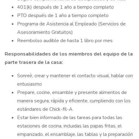
401(k) después de 1 año a tiempo completo
PTO después de 1 año a tiempo completo
Programa de Asistencia al Empleado (Servicios de
Asesoramiento Gratuitos)
Reembolso audible de hasta 1 libro por mes
Responsabilidades de los miembros del equipo de la
parte trasera de la casa:
Sonreír, crear y mantener el contacto visual, hablar con
entusiasmo
Prepare, cocine, ensamble y presente alimentos de
manera segura, rápida y eficiente, cumpliendo con los
estándares de Chick-fil-A
Estar bien informado de las tareas para todas las
estaciones de cocina, incluidas las papas fritas, el
empanizado, el ensamblaje, las tablas y la preparación