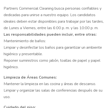
Partners Commercial Cleaning busca personas confiables y
dedicadas para unirse a nuestro equipo. Los candidatos
ideales deben estar disponibles para trabajar por las tardes,
de Lunes a Viernes, entre las 6:00 p. m. y las 10:00 p. m.
Las responsabilidades pueden incluir, entre otras:
Mantenimiento de baños:
Limpiar y desinfectar los baños para garantizar un ambiente
higiénico y presentable.
Reponer suministros como jabón, toallas de papel y papel
higiénico.
Limpieza de Áreas Comunes:
Mantener la limpieza en las cocina y áreas de descanso.
Limpiar y organizar las salas de conferencias después de su
uso.
Cuidado del piso: