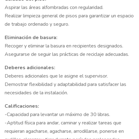
Aspirar las áreas alfombradas con regularidad.
Realizar limpieza general de pisos para garantizar un espacio
de trabajo ordenado y seguro.
Eliminación de basura:
Recoger y eliminar la basura en recipientes designados.
Asegurarse de seguir las prácticas de reciclaje adecuadas.
Deberes adicionales:
Deberes adicionales que le asigne el supervisor.
Demostrar flexibilidad y adaptabilidad para satisfacer las
necesidades de la instalación.
Calificaciones:
-Capacidad para levantar un máximo de 30 libras.
-Aptitud física para andar, caminar y realizar tareas que
requieran agacharse, agacharse, arrodillarse, ponerse en