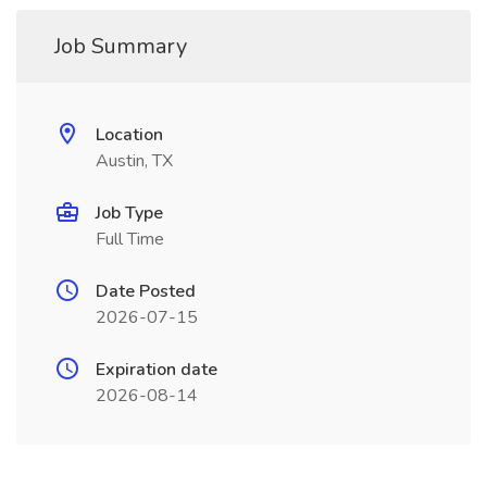
Job Summary
Location
Austin, TX
Job Type
Full Time
Date Posted
2026-07-15
Expiration date
2026-08-14