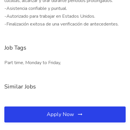
cuclillas, alcanzar y tirar durante períodos prolongados.
-Asistencia confiable y puntual.
-Autorizado para trabajar en Estados Unidos.
-Finalización exitosa de una verificación de antecedentes.
Job Tags
Part time, Monday to Friday,
Similar Jobs
Apply Now