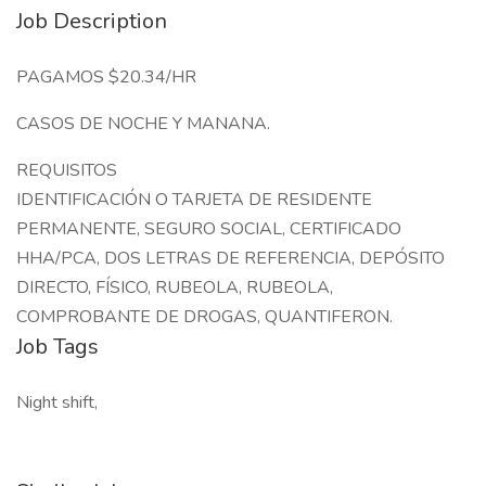
Job Description
PAGAMOS $20.34/HR
CASOS DE NOCHE Y MANANA.
REQUISITOS
IDENTIFICACIÓN O TARJETA DE RESIDENTE
PERMANENTE, SEGURO SOCIAL, CERTIFICADO
HHA/PCA, DOS LETRAS DE REFERENCIA, DEPÓSITO
DIRECTO, FÍSICO, RUBEOLA, RUBEOLA,
COMPROBANTE DE DROGAS, QUANTIFERON.
Job Tags
Night shift,